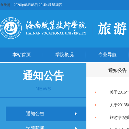
今天是：
2026年08月06日 20:40:45 星期四
本站首页
学院概况
专业导航
通知公告
通知公告
NEWS
关于201
关于201
通知公告
旅游学院关
学院新闻