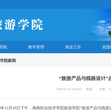
导航
教学管理
就业工作
党团
学院新闻
“旅游产品与线路设计”
2019-01-02 16:26:45
来源：
作者： l
8年12月26日下午，海南职业技术学院旅游学院“旅游产品与线路