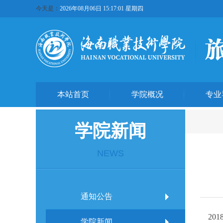
今天是：
2026年08月06日 15:17:01 星期四
本站首页
学院概况
专业
学院新闻
NEWS
通知公告
201
学院新闻