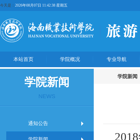
今天是：
2026年08月07日 11:42:38 星期五
本站首页
学院概况
专业导航
学院新闻
学院新闻
NEWS
通知公告
2018
学院新闻