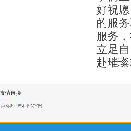
好祝愿
的服务
服务，
立足自
赴璀璨
友情链接
海南职业技术学院官网
|