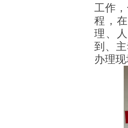
工作，
程，
理、
到、主
办理现