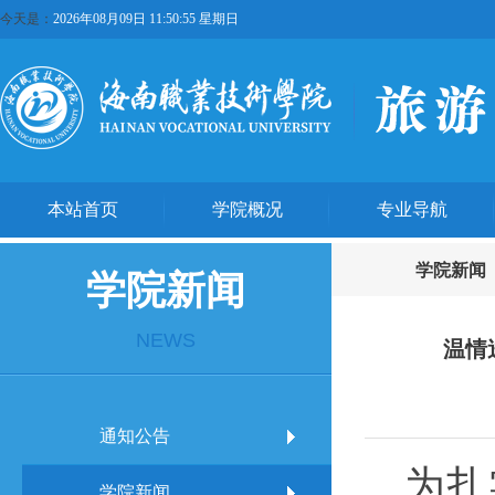
今天是：
2026年08月09日 11:50:56 星期日
本站首页
学院概况
专业导航
学院新闻
学院新闻
NEWS
温情
通知公告
为扎
学院新闻