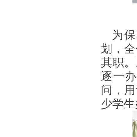
为保
划，全
其职。
逐一
问，用
少学生