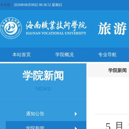
今天是：
2026年08月09日 08:38:53 星期日
本站首页
学院概况
专业导航
学院新闻
学院新闻
NEWS
通知公告
5 
学院新闻