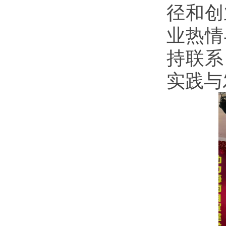
径和创
业热情
持联系
实践与