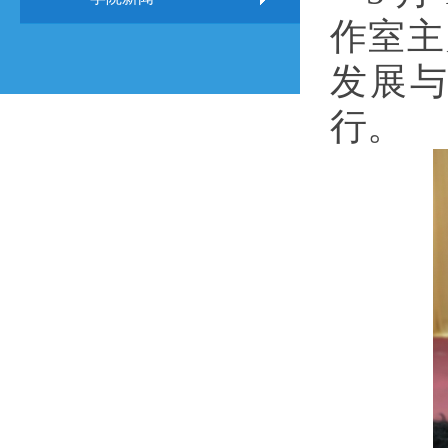
作室主
发展与
行。