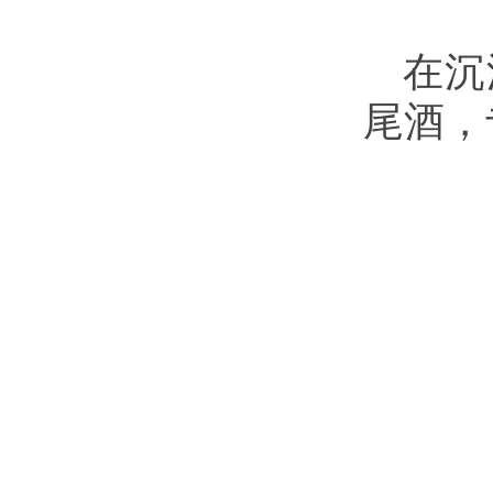
在沉
尾酒，