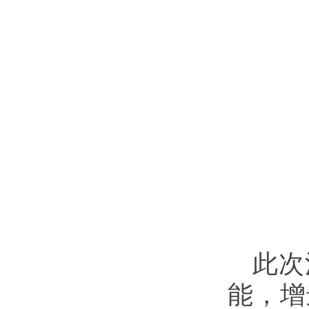
此次
能，增