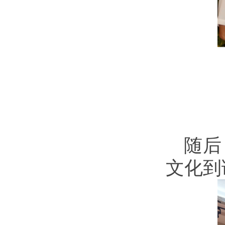
随后
文化到