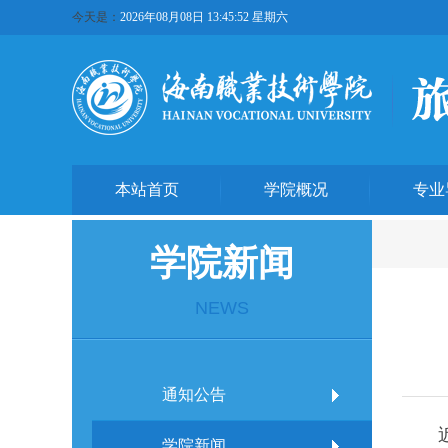
今天是：
2026年08月08日 13:45:53 星期六
本站首页
学院概况
专业
学院新闻
NEWS
通知公告
学院新闻