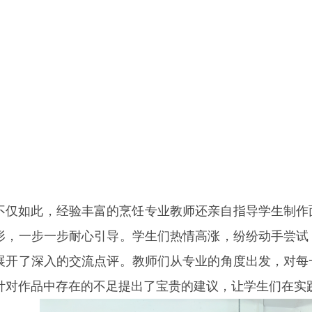
不仅如此，经验丰富的烹饪专业教师还亲自指导学生制作
形，一步一步耐心引导。学生们热情高涨，纷纷动手尝试
展开了深入的交流点评。教师们从专业的角度出发，对每
针对作品中存在的不足提出了宝贵的建议，让学生们在实