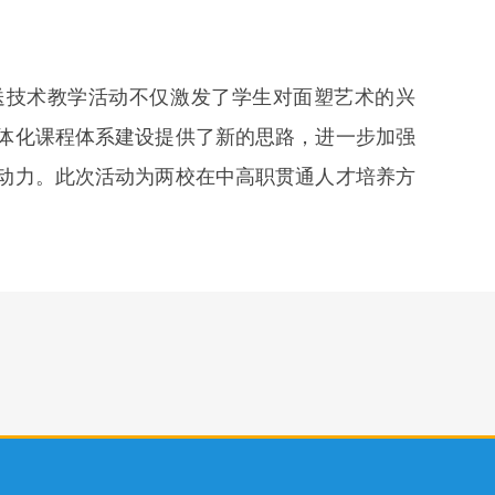
送技术教学活动不仅激发了学生对面塑艺术的兴
体化课程体系建设提供了新的思路，进一步加强
动力。此次活动为两校在中高职贯通人才培养方