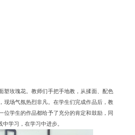
面塑玫瑰花。教师们手把手地教，从揉面、配色
，现场气氛热烈非凡。在学生们完成作品后，教
一位学生的作品都给予了充分的肯定和鼓励，同
践中学习，在学习中进步。