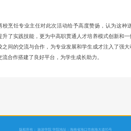
两校烹饪专业主任对此次活动给予高度赞扬，认为这种
提升了实践技能，更为中高职贯通人才培养模式创新和一
校之间的交流与合作，为专业发展和学生成才注入了强大
交流合作搭建了良好平台，为学生成长助力。
版权所有： 旅游学院 学院地址：海南省海口市南海大道95号