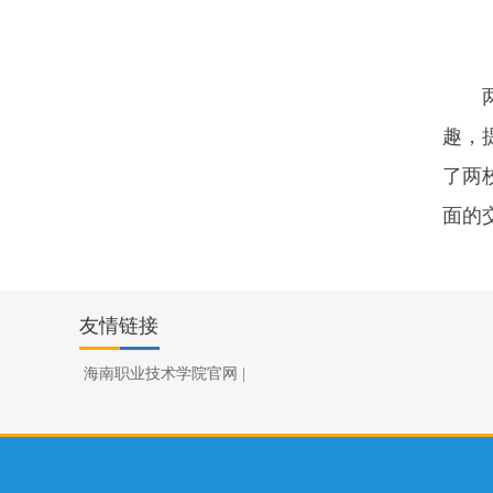
趣，
了两
面的
友情链接
海南职业技术学院官网
|