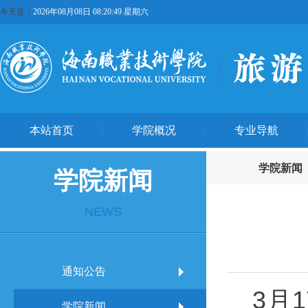
今天是：
2026年08月08日 08:20:49 星期六
本站首页
学院概况
专业导航
学院新闻
学院新闻
NEWS
通知公告
3
月
学院新闻