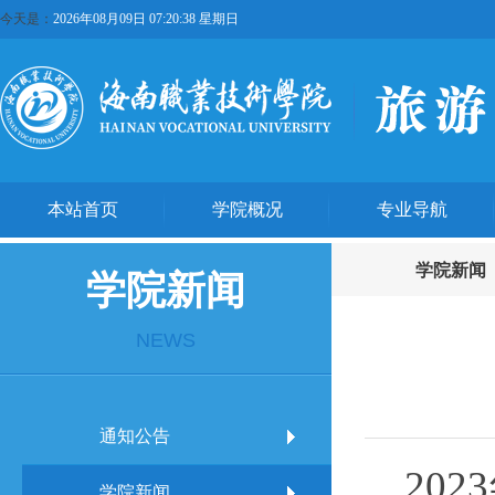
今天是：
2026年08月09日 07:20:38 星期日
本站首页
学院概况
专业导航
学院新闻
学院新闻
NEWS
通知公告
20
学院新闻