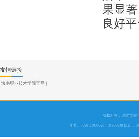
果显著
良好平
友情链接
海南职业技术学院官网
|
版权所有： 旅游学院
电话： 0898-31930628，31930630 传真： 