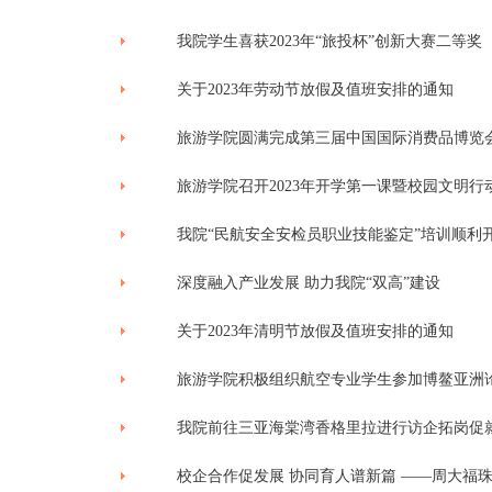
我院学生喜获2023年“旅投杯”创新大赛二等奖
关于2023年劳动节放假及值班安排的通知
旅游学院圆满完成第三届中国国际消费品博览
旅游学院召开2023年开学第一课暨校园文明行
我院“民航安全安检员职业技能鉴定”培训顺利
深度融入产业发展 助力我院“双高”建设
关于2023年清明节放假及值班安排的通知
旅游学院积极组织航空专业学生参加博鳌亚洲
我院前往三亚海棠湾香格里拉进行访企拓岗促
校企合作促发展 协同育人谱新篇 ——周大福