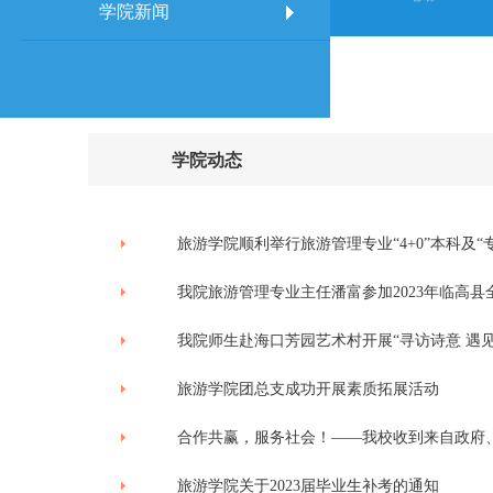
学院新闻
学院动态
旅游学院顺利举行旅游管理专业“4+0”本科及“专
我院旅游管理专业主任潘富参加2023年临高县
我院师生赴海口芳园艺术村开展“寻访诗意 遇
旅游学院团总支成功开展素质拓展活动
合作共赢，服务社会！——我校收到来自政府
旅游学院关于2023届毕业生补考的通知