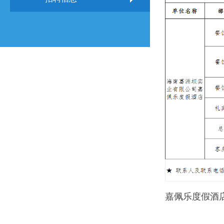
嘉佩乐度假酒