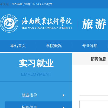
今天是：
2026年08月08日 07:51:43 星期六
本站首页
学院概况
专业导航
招聘信息
实习就业
EMPLOYMENT
就业指导
招聘信息