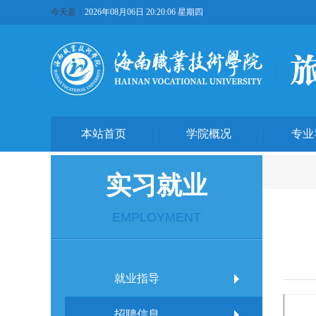
今天是：
2026年08月06日 20:20:06 星期四
本站首页
学院概况
专业
实习就业
EMPLOYMENT
就业指导
招聘信息