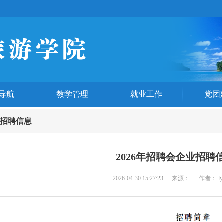
导航
教学管理
就业工作
党团
招聘信息
2026年招聘会企业招聘
2026-04-30 15:27:23
来源：
作者： l