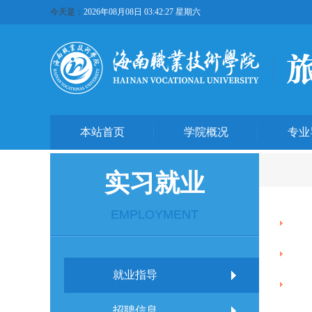
今天是：
2026年08月08日 03:42:27 星期六
本站首页
学院概况
专业
实习就业
EMPLOYMENT
就业指导
招聘信息