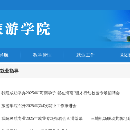
导航
教学管理
就业工作
党团
就业指导
我院成功举办2025年“海南学子 就在海南”留才行动校园专场招聘会
旅游学院召开2025年第4次就业工作推进会
我院民航专业2025年就业专场招聘会圆满落幕——三地机场联动共筑地