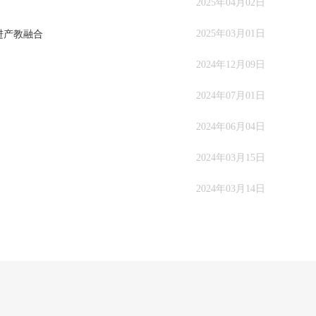
2025年04月02日
2025年03月01日
进产教融合
2024年12月09日
2024年07月01日
2024年06月04日
2024年03月15日
2024年03月14日