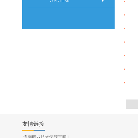
友情链接
海南职业技术学院官网
|