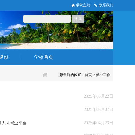
学院主站
联系我们
建设
学校首页
您当前的位置：
首页
>
就业工作
2025年05月22日
2025年05月07日
2025年04月23日
勤人才就业平台