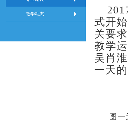
201
教学动态
式开始
关要求
教学运
吴肖淮
一天的
图一