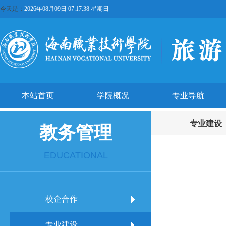
今天是：
2026年08月09日 07:17:38 星期日
本站首页
学院概况
专业导航
专业建设
教务管理
EDUCATIONAL
校企合作
专业建设