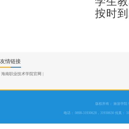
学生教
按时到
友情链接
海南职业技术学院官网
|
版权所有： 旅游学院
电话： 0898-31930628，31930630 传真： 