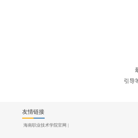
引导
友情链接
海南职业技术学院官网
|