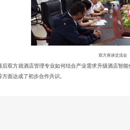
双方座谈交流会
最后双方就酒店管理专业如何结合产业需求升级酒店智能
等方面达成了初步合作共识。