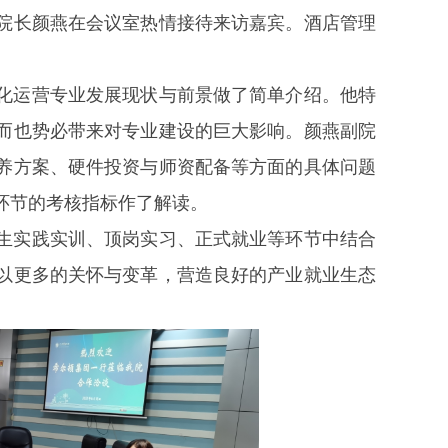
院长颜燕在会议室热情接待来访嘉宾。酒店管理
化运营专业发展现状与前景做了简单介绍。他特
而也势必带来对专业建设的巨大影响。颜燕副院
养方案、硬件投资与师资配备等方面的具体问题
环节的考核指标作了解读。
生实践实训、顶岗实习、正式就业等环节中结合
以更多的关怀与变革，营造良好的产业就业生态