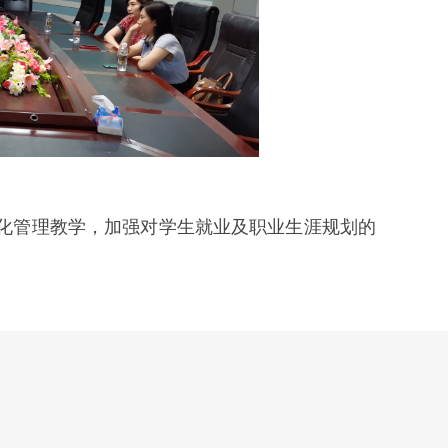
化管理教学，加强对学生就业及职业生涯规划的