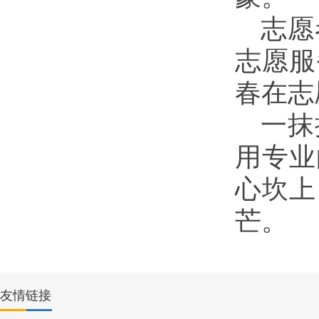
志愿
志愿服
春在志
一抹
用专业
心坎上
芒。
友情链接