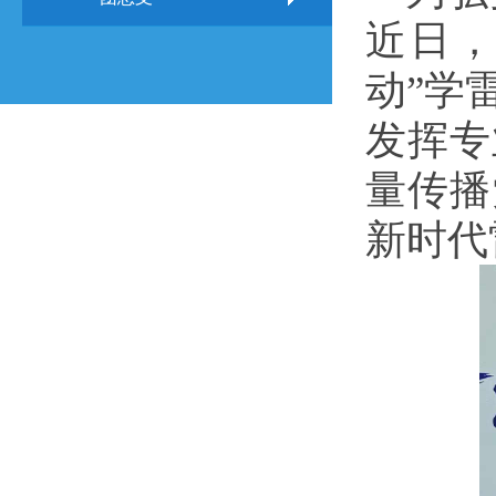
近日，
动”学
发挥专
量传播
新时代