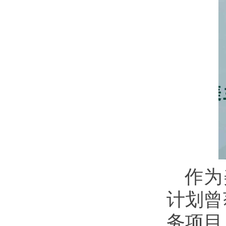
作为
计划曾
务项目