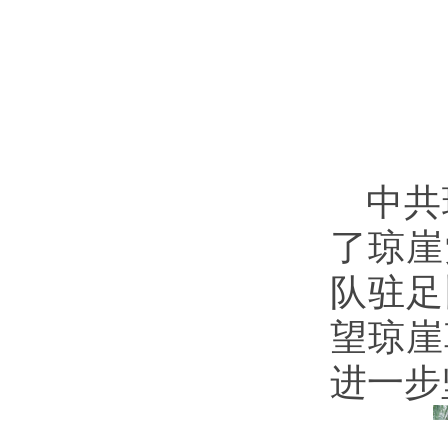
中共
了琼崖
队驻足
望琼崖
进一步