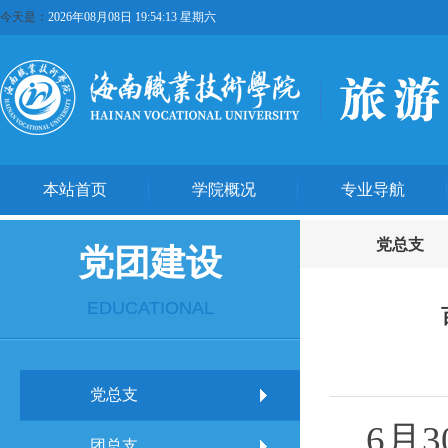
今天是：
2026年08月08日 19:54:14 星期六
本站首页
学院概况
专业导航
党总支
党团建设
EDUCATIONAL
党总支
6月
团总支