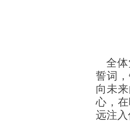
全体
誓词，
向未来
心，在
远注入