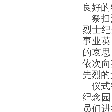
良好的
祭扫
烈士纪
事业英
的哀思
依次向
先烈的
仪式
纪念园
员们进