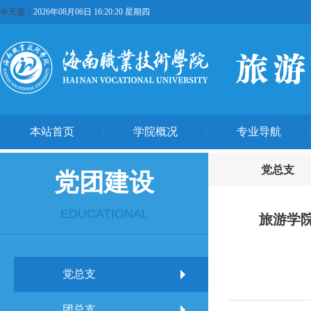
今天是：
2026年08月06日 16:20:21 星期四
本站首页
学院概况
专业导航
党总支
党团建设
EDUCATIONAL
旅游学
党总支
团总支