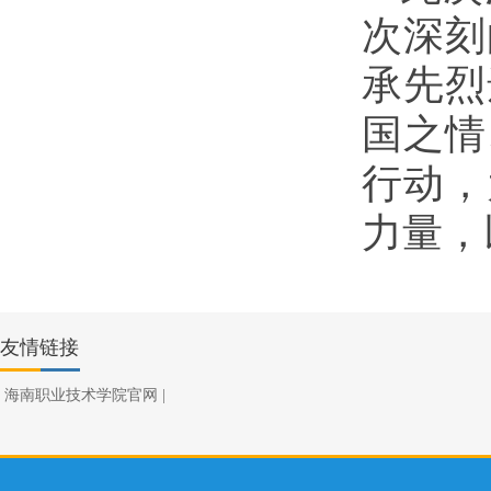
次深刻
承先烈
国之情
行动，
力量，
友情链接
海南职业技术学院官网
|