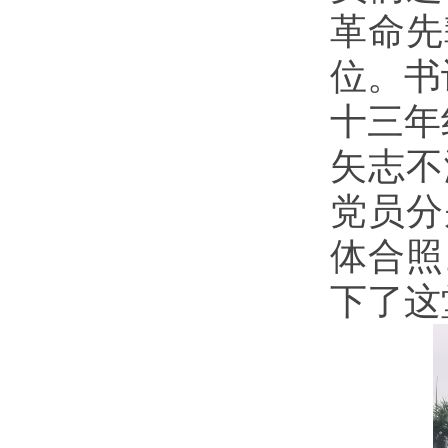
革命先
位。书
十三年
矢志不
党员分
体合照
下了这