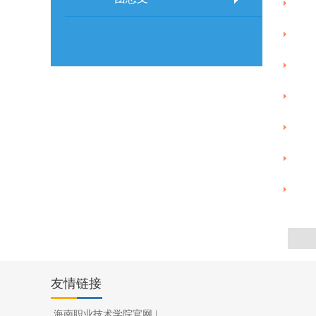
友情链接
海南职业技术学院官网
|