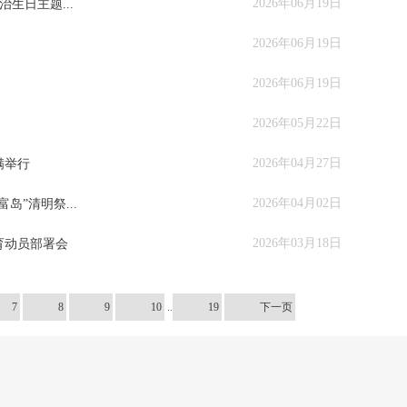
2026年06月19日
生日主题...
2026年06月19日
2026年06月19日
2026年05月22日
2026年04月27日
满举行
2026年04月02日
”清明祭...
2026年03月18日
育动员部署会
7
8
9
10
..
19
下一页